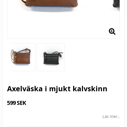
Axelväska i mjukt kalvskinn
599 SEK
Läs mer...